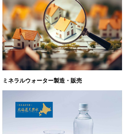
ミネラルウォーター製造・販売