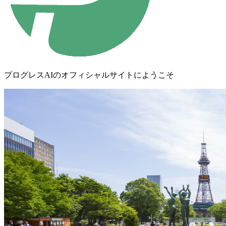
プログレスAIのオフィシャルサイトにようこそ