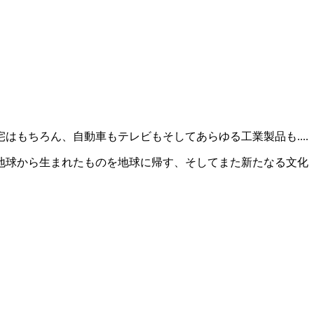
もちろん、自動車もテレビもそしてあらゆる工業製品も....
地球から生まれたものを地球に帰す、そしてまた新たなる文化