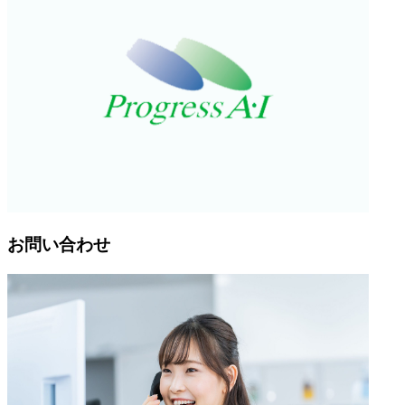
お問い合わせ