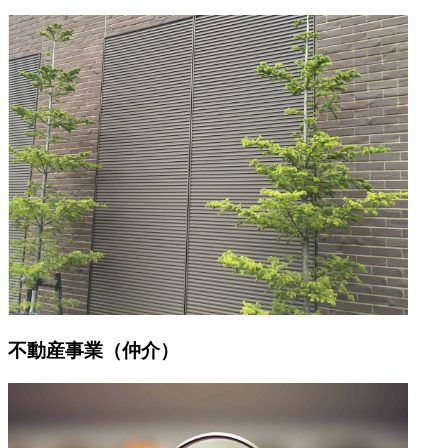
不動産事業（仲介）