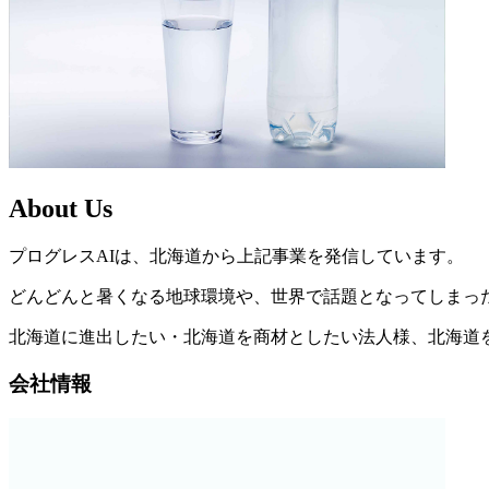
About Us
プログレスAIは、北海道から上記事業を発信しています。
どんどんと暑くなる地球環境や、世界で話題となってしまっ
北海道に進出したい・北海道を商材としたい法人様、北海道
会社情報