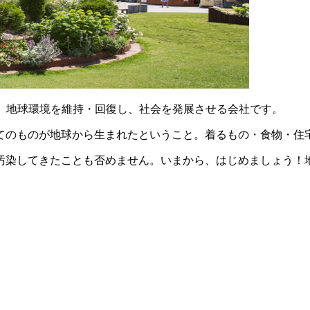
り、地球環境を維持・回復し、社会を発展させる会社です。
のものが地球から生まれたということ。着るもの・食物・住宅は
汚染してきたことも否めません。いまから、はじめましょう！