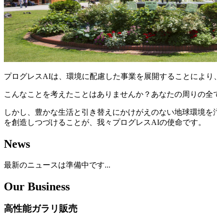
プログレスAIは、環境に配慮した事業を展開することによ
こんなことを考えたことはありませんか？あなたの周りの全て
しかし、豊かな生活と引き替えにかけがえのない地球環境を
を創造しつづけることが、我々プログレスAIの使命です。
News
最新のニュースは準備中です...
Our Business
高性能ガラリ販売